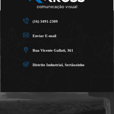
(16) 3491-2309
Enviar E-mail
Rua Vicente Gallati, 361
Distrito Industrial, Sertãozinho