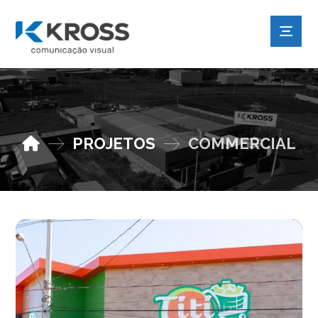
PROJETOS
COMMERCIAL