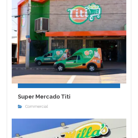
Super Mercado Titi
Commercial