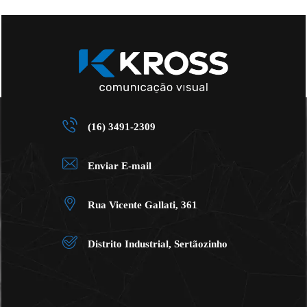
(16) 3491-2309
Enviar E-mail
Rua Vicente Gallati, 361
Distrito Industrial, Sertãozinho