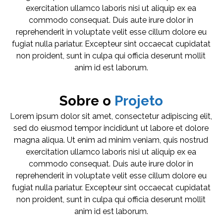
exercitation ullamco laboris nisi ut aliquip ex ea
commodo consequat. Duis aute irure dolor in
reprehenderit in voluptate velit esse cillum dolore eu
fugiat nulla pariatur. Excepteur sint occaecat cupidatat
non proident, sunt in culpa qui officia deserunt mollit
anim id est laborum.
Sobre o
Projeto
Lorem ipsum dolor sit amet, consectetur adipiscing elit,
sed do eiusmod tempor incididunt ut labore et dolore
magna aliqua. Ut enim ad minim veniam, quis nostrud
exercitation ullamco laboris nisi ut aliquip ex ea
commodo consequat. Duis aute irure dolor in
reprehenderit in voluptate velit esse cillum dolore eu
fugiat nulla pariatur. Excepteur sint occaecat cupidatat
non proident, sunt in culpa qui officia deserunt mollit
anim id est laborum.