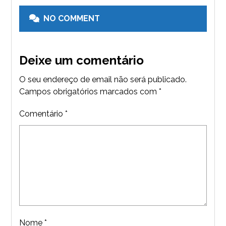
NO COMMENT
Deixe um comentário
O seu endereço de email não será publicado.
Campos obrigatórios marcados com
*
Comentário
*
Nome
*