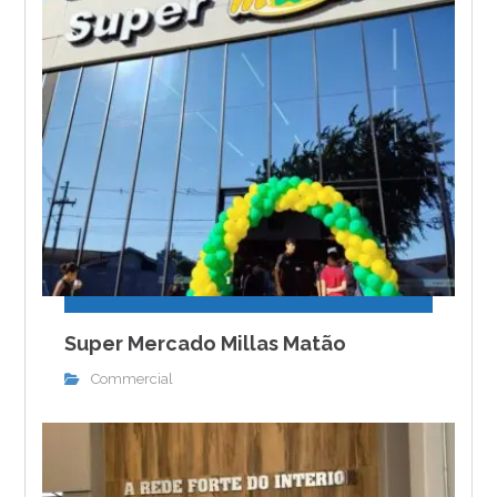
Super Mercado Millas Matão
Commercial