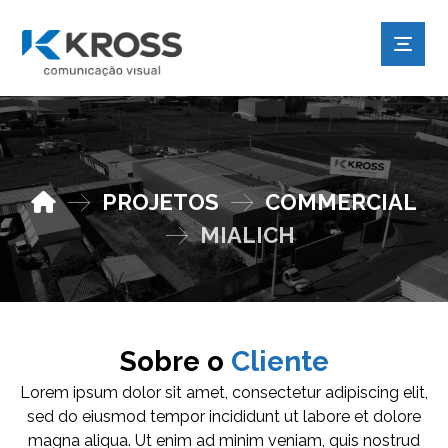
PROJETOS
COMMERCIAL
MIALICH
Sobre o
Cliente
Lorem ipsum dolor sit amet, consectetur adipiscing elit,
sed do eiusmod tempor incididunt ut labore et dolore
magna aliqua. Ut enim ad minim veniam, quis nostrud