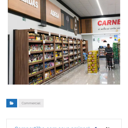
Commercial