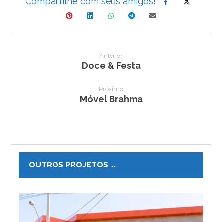
Anterior
Doce & Festa
Próximo
Móvel Brahma
OUTROS PROJETOS ...