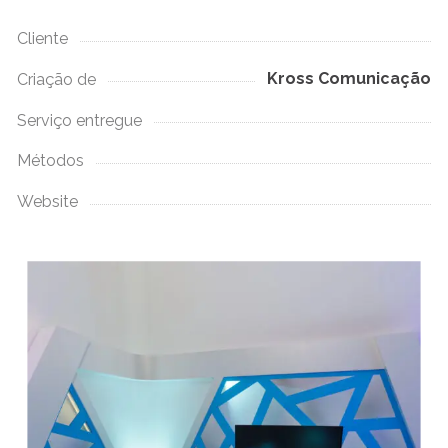
Cliente
Kross Comunicação
Criação de
Serviço entregue
Métodos
Website