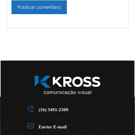
Publicar comentário
(16) 3491-2309
Enviar E-mail