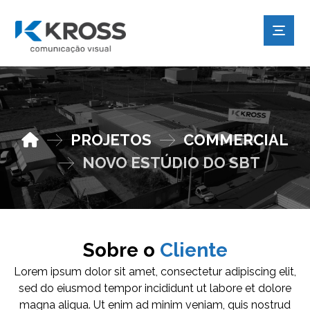
PROJETOS
COMMERCIAL
NOVO ESTÚDIO DO SBT
Sobre o
Cliente
Lorem ipsum dolor sit amet, consectetur adipiscing elit,
sed do eiusmod tempor incididunt ut labore et dolore
magna aliqua. Ut enim ad minim veniam, quis nostrud