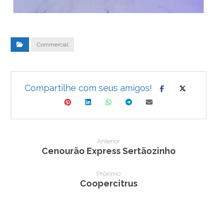
Commercial
Anterior
Cenourão Express Sertãozinho
Próximo
Coopercitrus