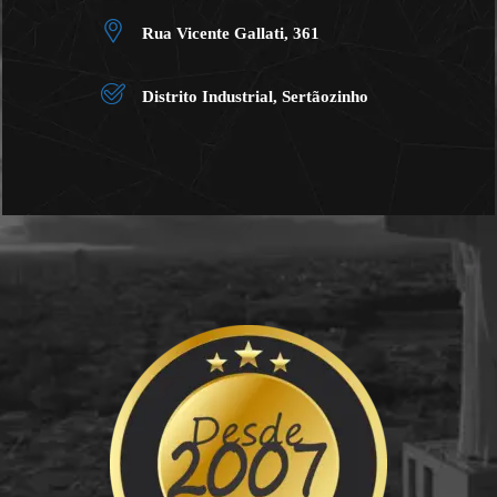
Rua Vicente Gallati, 361
Distrito Industrial, Sertãozinho