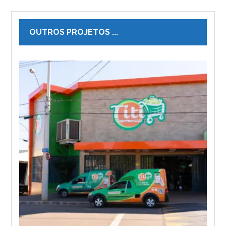
OUTROS PROJETOS ...