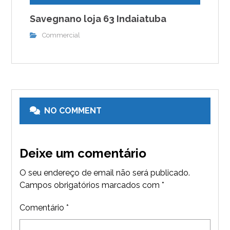
Savegnano loja 63 Indaiatuba
Commercial
NO COMMENT
Deixe um comentário
O seu endereço de email não será publicado.
Campos obrigatórios marcados com
*
Comentário
*