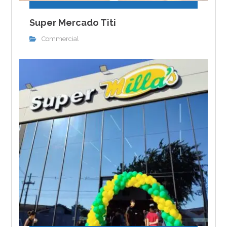
Super Mercado Titi
Commercial