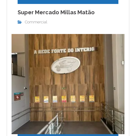
Super Mercado Millas Matão
Commercial