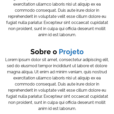
exercitation ullamco laboris nisi ut aliquip ex ea
commodo consequat. Duis aute irure dolor in
reprehenderit in voluptate velit esse cillum dolore eu
fugiat nulla pariatur. Excepteur sint occaecat cupidatat
non proident, sunt in culpa qui officia deserunt mollit
anim id est laborum.
Sobre o
Projeto
Lorem ipsum dolor sit amet, consectetur adipiscing elit,
sed do eiusmod tempor incididunt ut labore et dolore
magna aliqua. Ut enim ad minim veniam, quis nostrud
exercitation ullamco laboris nisi ut aliquip ex ea
commodo consequat. Duis aute irure dolor in
reprehenderit in voluptate velit esse cillum dolore eu
fugiat nulla pariatur. Excepteur sint occaecat cupidatat
non proident, sunt in culpa qui officia deserunt mollit
anim id est laborum.