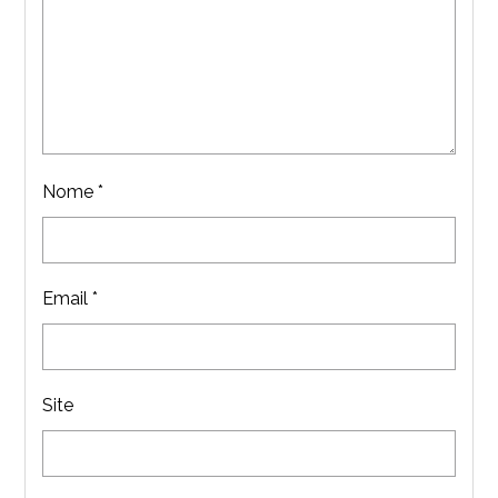
Nome
*
Email
*
Site