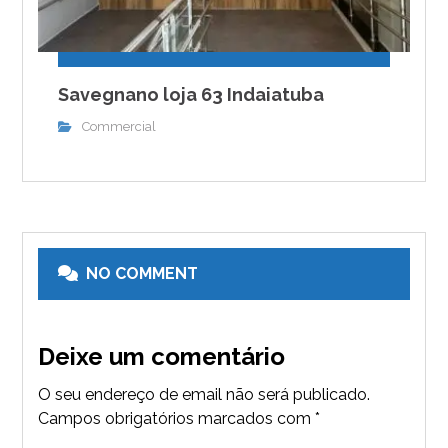
Savegnano loja 63 Indaiatuba
Commercial
NO COMMENT
Deixe um comentário
O seu endereço de email não será publicado.
Campos obrigatórios marcados com
*