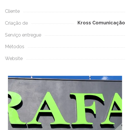
Cliente
Kross Comunicação
Criação de
Serviço entregue
Métodos
Website