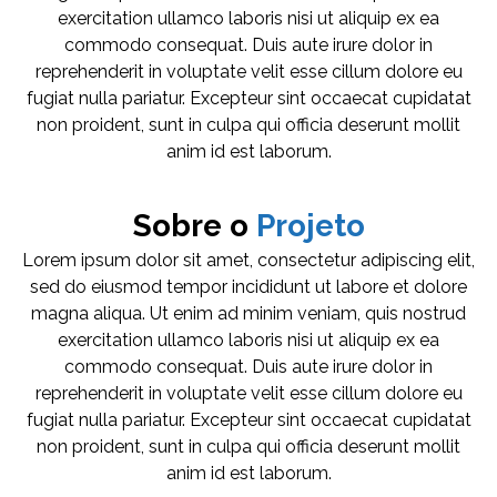
exercitation ullamco laboris nisi ut aliquip ex ea
commodo consequat. Duis aute irure dolor in
reprehenderit in voluptate velit esse cillum dolore eu
fugiat nulla pariatur. Excepteur sint occaecat cupidatat
non proident, sunt in culpa qui officia deserunt mollit
anim id est laborum.
Sobre o
Projeto
Lorem ipsum dolor sit amet, consectetur adipiscing elit,
sed do eiusmod tempor incididunt ut labore et dolore
magna aliqua. Ut enim ad minim veniam, quis nostrud
exercitation ullamco laboris nisi ut aliquip ex ea
commodo consequat. Duis aute irure dolor in
reprehenderit in voluptate velit esse cillum dolore eu
fugiat nulla pariatur. Excepteur sint occaecat cupidatat
non proident, sunt in culpa qui officia deserunt mollit
anim id est laborum.