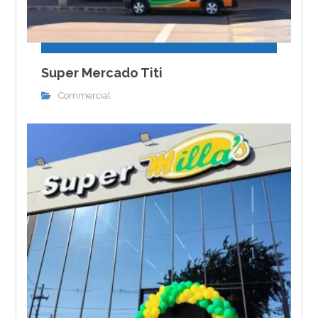
Super Mercado Titi
Commercial