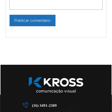
Publicar comentário
(16) 3491-2309