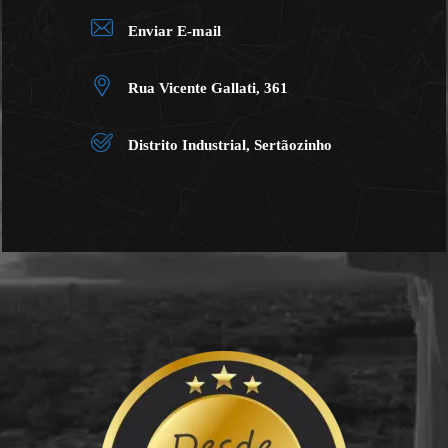
Enviar E-mail
Rua Vicente Gallati, 361
Distrito Industrial, Sertãozinho