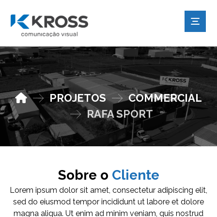
PROJETOS
COMMERCIAL
RAFA SPORT
Sobre o
Cliente
Lorem ipsum dolor sit amet, consectetur adipiscing elit,
sed do eiusmod tempor incididunt ut labore et dolore
magna aliqua. Ut enim ad minim veniam, quis nostrud