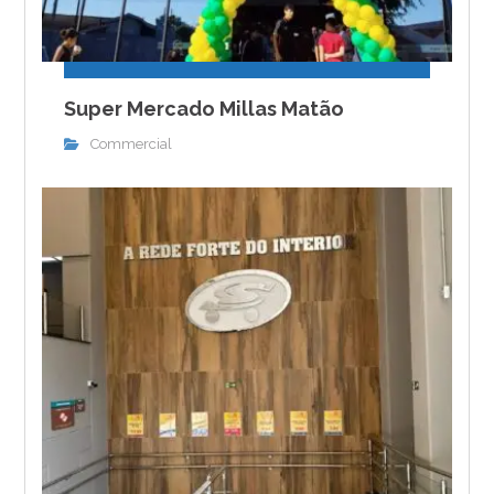
Super Mercado Millas Matão
Commercial