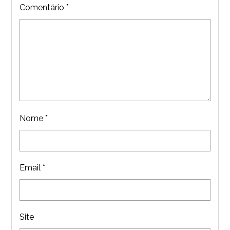
Comentário
*
Nome
*
Email
*
Site