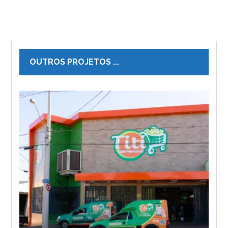
OUTROS PROJETOS ...