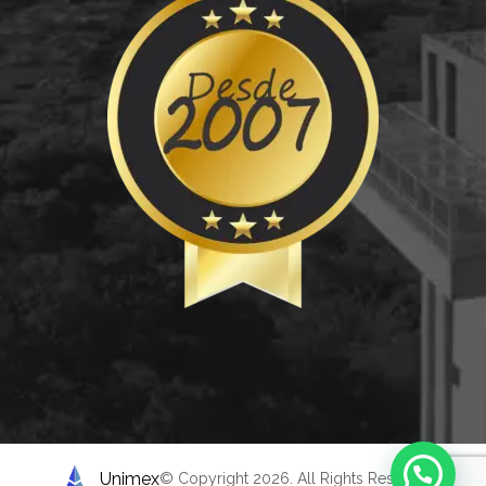
Unimex
© Copyright 2026. All Rights Reserved.