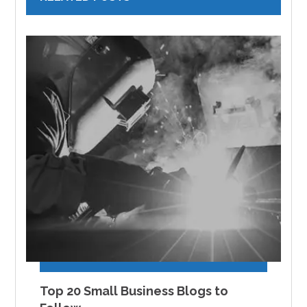
Top 20 Small Business Blogs to