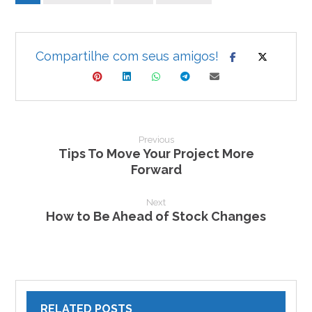
Previous
Tips To Move Your Project More
Forward
Next
How to Be Ahead of Stock Changes
RELATED POSTS