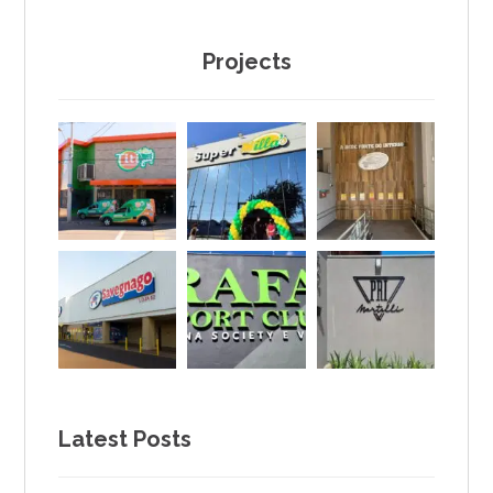
Projects
Latest Posts