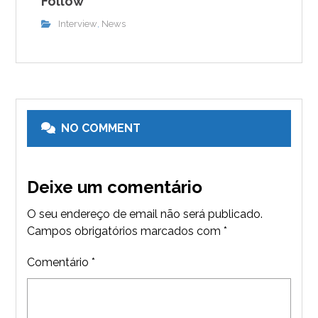
Follow
Interview
News
,
NO COMMENT
Deixe um comentário
O seu endereço de email não será publicado.
Campos obrigatórios marcados com
*
Comentário
*