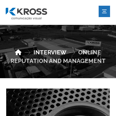
INTERVIEW
ONLINE
REPUTATION AND MANAGEMENT