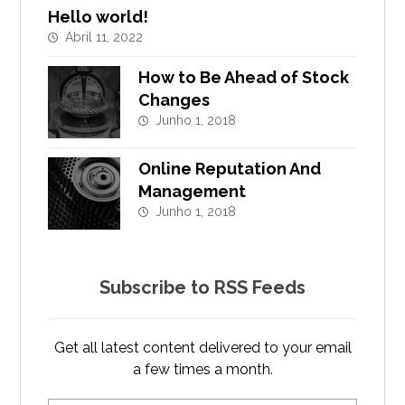
Hello world!
Abril 11, 2022
How to Be Ahead of Stock
Changes
Junho 1, 2018
Online Reputation And
Management
Junho 1, 2018
Subscribe to RSS Feeds
Get all latest content delivered to your email
a few times a month.