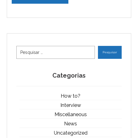
Pesquisar
Categorias
How to?
Interview
Miscellaneous
News
Uncategorized