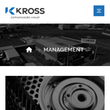
MANAGEMENT