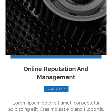
Online Reputation And
Management
Junho 1, 2018
Lorem ipsum dolor sit amet, consectetur
adipiscing elit. Cras molestie blandit lobortis.