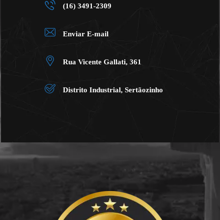
(16) 3491-2309
Enviar E-mail
Rua Vicente Gallati, 361
Distrito Industrial, Sertãozinho