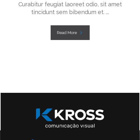
Curabitur feugiat laoreet odio, sit amet
tincidunt sem bibendum et. ...
Read More