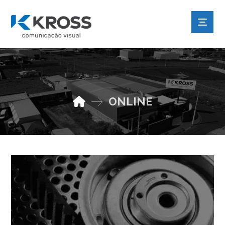
ONLINE