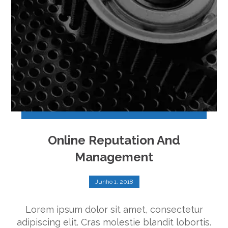
Online Reputation And
Management
Junho 1, 2018
Lorem ipsum dolor sit amet, consectetur
adipiscing elit. Cras molestie blandit lobortis.