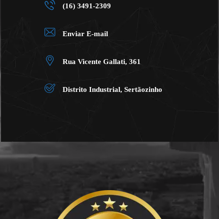
(16) 3491-2309
Enviar E-mail
Rua Vicente Gallati, 361
Distrito Industrial, Sertãozinho