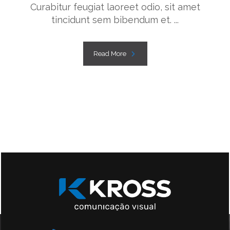
Curabitur feugiat laoreet odio, sit amet
tincidunt sem bibendum et. ...
Read More