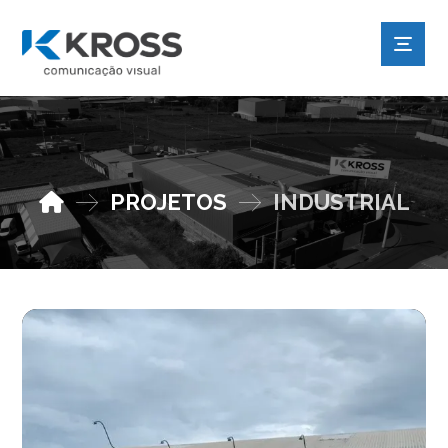
PROJETOS
INDUSTRIAL