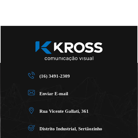
(16) 3491-2309
Enviar E-mail
Rua Vicente Gallati, 361
Distrito Industrial, Sertãozinho